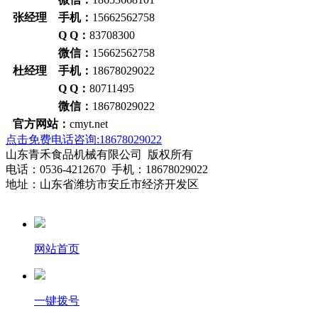
张经理 手机：
15662562758
Q Q：
83708300
微信：
15662562758
杜经理 手机：
18678029022
Q Q：
80711495
微信：
18678029022
官方网站：
cmyt.net
点击免费电话咨询:18678029022
山东青禾食品机械有限公司 版权所有
电话：0536-4212670 手机：18678029022
地址：山东省潍坊市安丘市经济开发区
网站首页
一键拨号