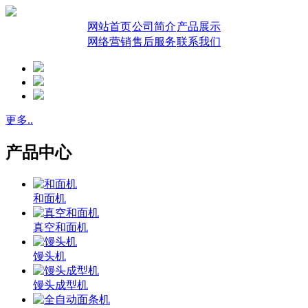
网站首页
公司简介
产品展示
网络营销
售后服务
联系我们
更多..
产品中心
和面机
真空和面机
馒头机
馒头成型机