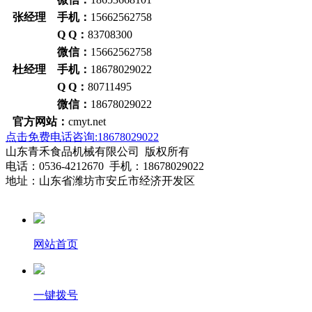
张经理 手机：
15662562758
Q Q：
83708300
微信：
15662562758
杜经理 手机：
18678029022
Q Q：
80711495
微信：
18678029022
官方网站：
cmyt.net
点击免费电话咨询:18678029022
山东青禾食品机械有限公司 版权所有
电话：0536-4212670 手机：18678029022
地址：山东省潍坊市安丘市经济开发区
网站首页
一键拨号