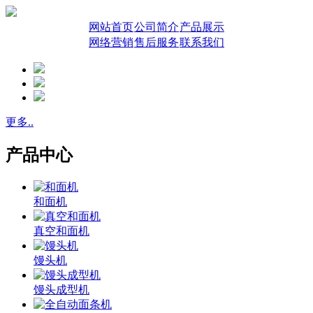
网站首页
公司简介
产品展示
网络营销
售后服务
联系我们
更多..
产品中心
和面机
真空和面机
馒头机
馒头成型机