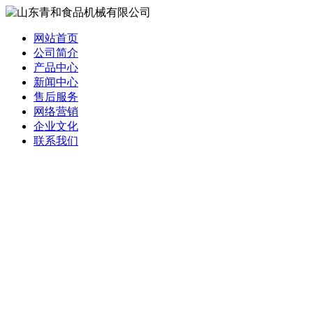
网站首页
公司简介
产品中心
新闻中心
售后服务
网络营销
企业文化
联系我们