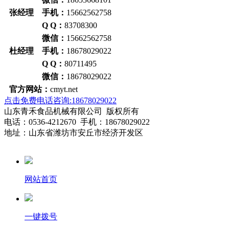
张经理 手机：
15662562758
Q Q：
83708300
微信：
15662562758
杜经理 手机：
18678029022
Q Q：
80711495
微信：
18678029022
官方网站：
cmyt.net
点击免费电话咨询:18678029022
山东青禾食品机械有限公司 版权所有
电话：0536-4212670 手机：18678029022
地址：山东省潍坊市安丘市经济开发区
网站首页
一键拨号